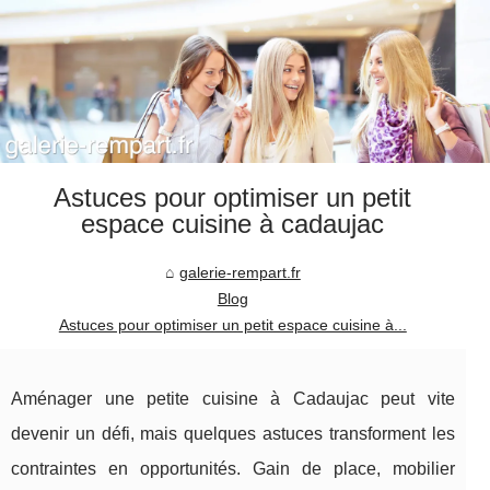
Astuces pour optimiser un petit
espace cuisine à cadaujac
galerie-rempart.fr
Blog
Astuces pour optimiser un petit espace cuisine à...
Aménager une petite cuisine à Cadaujac peut vite
devenir un défi, mais quelques astuces transforment les
contraintes en opportunités. Gain de place, mobilier