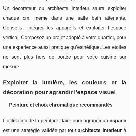
Un decorateur ou architecte interieur saura exploiter
chaque cm, même dans une salle bain attenante.
Conseils : intégrer les appareils et exploiter l’espace
vertical. Composez un projet adapté à votre quartier, pour
une experience aussi pratique qu’esthétique. Les etoiles
ne sont plus hors de portée pour votre cuisine sur
mesure.
Exploiter la lumière, les couleurs et la
décoration pour agrandir l’espace visuel
Peinture et choix chromatique recommandés
L’utilisation de la peinture claire pour agrandir un
espace
est une stratégie validée par tout
architecte interieur
à