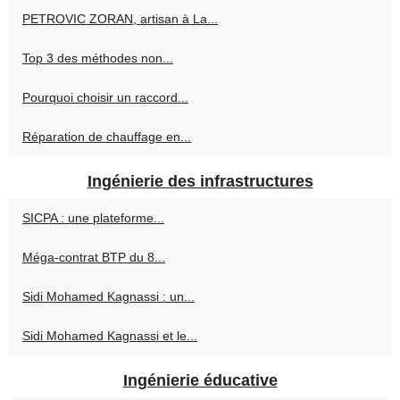
PETROVIC ZORAN, artisan à La...
Top 3 des méthodes non...
Pourquoi choisir un raccord...
Réparation de chauffage en...
Ingénierie des infrastructures
SICPA : une plateforme...
Méga-contrat BTP du 8...
Sidi Mohamed Kagnassi : un...
Sidi Mohamed Kagnassi et le...
Ingénierie éducative