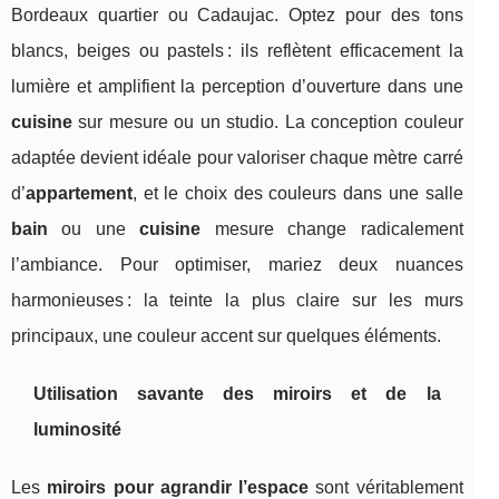
Bordeaux quartier ou Cadaujac. Optez pour des tons
blancs, beiges ou pastels : ils reflètent efficacement la
lumière et amplifient la perception d’ouverture dans une
cuisine
sur mesure ou un studio. La conception couleur
adaptée devient idéale pour valoriser chaque mètre carré
d’
appartement
, et le choix des couleurs dans une salle
bain
ou une
cuisine
mesure change radicalement
l’ambiance. Pour optimiser, mariez deux nuances
harmonieuses : la teinte la plus claire sur les murs
principaux, une couleur accent sur quelques éléments.
Utilisation savante des miroirs et de la
luminosité
Les
miroirs pour agrandir l’espace
sont véritablement