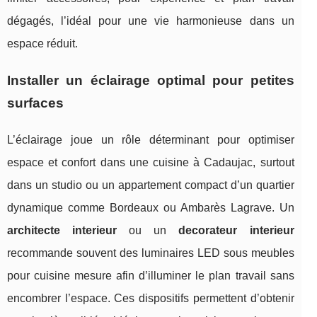
dégagés, l’idéal pour une vie harmonieuse dans un
espace réduit.
Installer un éclairage optimal pour petites
surfaces
L’éclairage joue un rôle déterminant pour optimiser
espace et confort dans une cuisine à Cadaujac, surtout
dans un studio ou un appartement compact d’un quartier
dynamique comme Bordeaux ou Ambarès Lagrave. Un
architecte interieur
ou un
decorateur interieur
recommande souvent des luminaires LED sous meubles
pour cuisine mesure afin d’illuminer le plan travail sans
encombrer l’espace. Ces dispositifs permettent d’obtenir