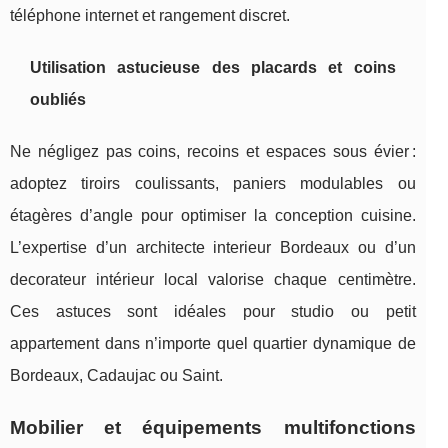
téléphone internet et rangement discret.
Utilisation astucieuse des placards et coins
oubliés
Ne négligez pas coins, recoins et espaces sous évier :
adoptez tiroirs coulissants, paniers modulables ou
étagères d’angle pour optimiser la conception cuisine.
L’expertise d’un architecte interieur Bordeaux ou d’un
decorateur intérieur local valorise chaque centimètre.
Ces astuces sont idéales pour studio ou petit
appartement dans n’importe quel quartier dynamique de
Bordeaux, Cadaujac ou Saint.
Mobilier et équipements multifonctions