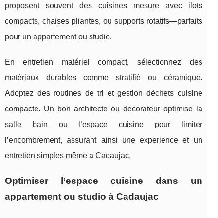
proposent souvent des cuisines mesure avec ilots
compacts, chaises pliantes, ou supports rotatifs—parfaits
pour un appartement ou studio.
En entretien matériel compact, sélectionnez des
matériaux durables comme stratifié ou céramique.
Adoptez des routines de tri et gestion déchets cuisine
compacte. Un bon architecte ou decorateur optimise la
salle bain ou l’espace cuisine pour limiter
l’encombrement, assurant ainsi une experience et un
entretien simples même à Cadaujac.
Optimiser l’espace cuisine dans un
appartement ou studio à Cadaujac