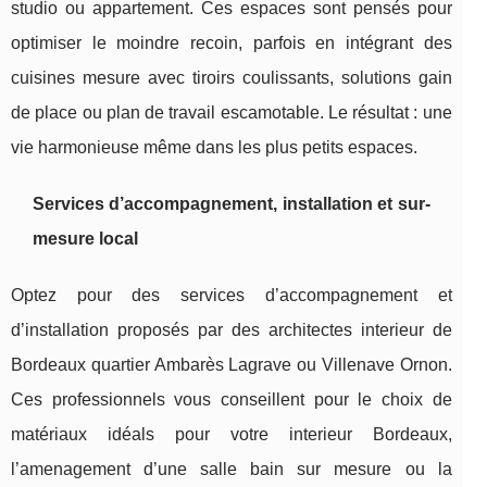
studio ou appartement. Ces espaces sont pensés pour
optimiser le moindre recoin, parfois en intégrant des
cuisines mesure avec tiroirs coulissants, solutions gain
de place ou plan de travail escamotable. Le résultat : une
vie harmonieuse même dans les plus petits espaces.
Services d’accompagnement, installation et sur-
mesure local
Optez pour des services d’accompagnement et
d’installation proposés par des architectes interieur de
Bordeaux quartier Ambarès Lagrave ou Villenave Ornon.
Ces professionnels vous conseillent pour le choix de
matériaux idéals pour votre interieur Bordeaux,
l’amenagement d’une salle bain sur mesure ou la