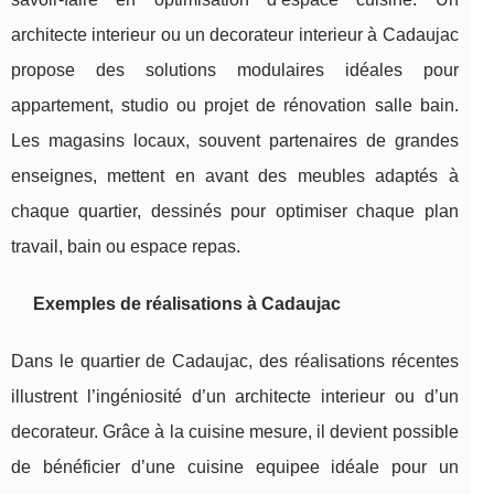
architecte interieur ou un decorateur interieur à Cadaujac
propose des solutions modulaires idéales pour
appartement, studio ou projet de rénovation salle bain.
Les magasins locaux, souvent partenaires de grandes
enseignes, mettent en avant des meubles adaptés à
chaque quartier, dessinés pour optimiser chaque plan
travail, bain ou espace repas.
Exemples de réalisations à Cadaujac
Dans le quartier de Cadaujac, des réalisations récentes
illustrent l’ingéniosité d’un architecte interieur ou d’un
decorateur. Grâce à la cuisine mesure, il devient possible
de bénéficier d’une cuisine equipee idéale pour un