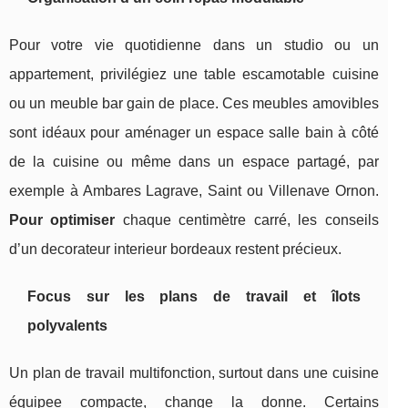
Pour votre vie quotidienne dans un studio ou un
appartement, privilégiez une table escamotable cuisine
ou un meuble bar gain de place. Ces meubles amovibles
sont idéaux pour aménager un espace salle bain à côté
de la cuisine ou même dans un espace partagé, par
exemple à Ambares Lagrave, Saint ou Villenave Ornon.
Pour optimiser
chaque centimètre carré, les conseils
d’un decorateur interieur bordeaux restent précieux.
Focus sur les plans de travail et îlots
polyvalents
Un plan de travail multifonction, surtout dans une cuisine
équipee compacte, change la donne. Certains