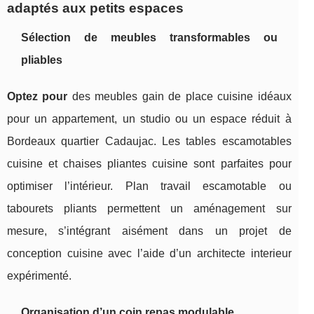
adaptés aux petits espaces
Sélection de meubles transformables ou
pliables
Optez pour
des meubles gain de place cuisine idéaux
pour un appartement, un studio ou un espace réduit à
Bordeaux quartier Cadaujac. Les tables escamotables
cuisine et chaises pliantes cuisine sont parfaites pour
optimiser l’intérieur. Plan travail escamotable ou
tabourets pliants permettent un aménagement sur
mesure, s’intégrant aisément dans un projet de
conception cuisine avec l’aide d’un architecte interieur
expérimenté.
Organisation d’un coin repas modulable