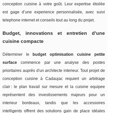
conception cuisine à votre goût. Leur expertise étoilée
est gage d’une experience personnalisée, avec suivi
telephone internet et conseils tout au long du projet.
Budget, innovations et entretien d’une
cuisine compacte
Déterminer le
budget optimisation cuisine petite
surface
commence par une analyse des postes
prioritaires auprès d'un architecte interieur. Tout projet de
conception cuisine à Cadaujac requiert un arbitrage
clair : le plan travail sur mesure et la cuisine equipee
représentent des investissements majeurs pour un
interieur bordeaux, tandis que les accessoires
intelligents offrent des solutions gain de place idéales