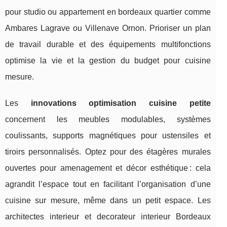
pour studio ou appartement en bordeaux quartier comme
Ambares Lagrave ou Villenave Ornon. Prioriser un plan
de travail durable et des équipements multifonctions
optimise la vie et la gestion du budget pour cuisine
mesure.
Les
innovations optimisation cuisine petite
concernent les meubles modulables, systèmes
coulissants, supports magnétiques pour ustensiles et
tiroirs personnalisés. Optez pour des étagères murales
ouvertes pour amenagement et décor esthétique : cela
agrandit l’espace tout en facilitant l’organisation d’une
cuisine sur mesure, même dans un petit espace. Les
architectes interieur et decorateur interieur Bordeaux