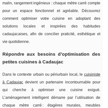
malin, rangement ingénieux : chaque mètre carré compte
pour un espace fonctionnel et agréable. Découvrez
comment optimiser votre cuisine en adoptant des
solutions locales et inspirées des habitudes
cadaujacaises, afin de concilier praticité, esthétique et
vie quotidienne.
Répondre aux besoins d’optimisation des
petites cuisines à Cadaujac
Dans le contexte urbain ou périurbain local, le
cuisiniste
à Cadaujac
devient un partenaire incontournable pour
qui cherche à optimiser une cuisine exiguë.
L’aménagement intelligent démarre par l’utilisation de
chaque mètre carré :
étagères murales, meubles