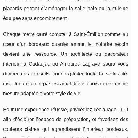
placards permet d’aménager la salle bain ou la cuisine
équipee sans encombrement.
Chaque mètre carré compte : à Saint-Émilion comme au
cœur d’un bordeaux quartier animé, le moindre recoin
devient une ressource. Un architecte ou decorateur
interieur à Cadaujac ou Ambares Lagrave saura vous
donner des conseils pour exploiter toute la verticalité,
installer un coin repas escamotable et choisir une cuisine
mesure adaptée à votre style de vie.
Pour une experience réussie, privilégiez l’éclairage LED
afin d’éclairer l’espace de préparation, et favorisez des
couleurs claires qui agrandissent l’intérieur bordeaux.