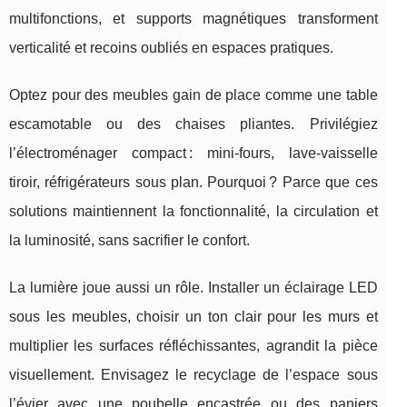
multifonctions, et supports magnétiques transforment
verticalité et recoins oubliés en espaces pratiques.
Optez pour des meubles gain de place comme une table
escamotable ou des chaises pliantes. Privilégiez
l’électroménager compact : mini-fours, lave-vaisselle
tiroir, réfrigérateurs sous plan. Pourquoi ? Parce que ces
solutions maintiennent la fonctionnalité, la circulation et
la luminosité, sans sacrifier le confort.
La lumière joue aussi un rôle. Installer un éclairage LED
sous les meubles, choisir un ton clair pour les murs et
multiplier les surfaces réfléchissantes, agrandit la pièce
visuellement. Envisagez le recyclage de l’espace sous
l’évier avec une poubelle encastrée ou des paniers