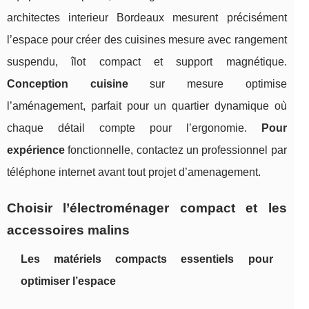
architectes interieur Bordeaux mesurent précisément
l’espace pour créer des cuisines mesure avec rangement
suspendu, îlot compact et support magnétique.
Conception cuisine
sur mesure optimise
l’aménagement, parfait pour un quartier dynamique où
chaque détail compte pour l’ergonomie.
Pour
expérience
fonctionnelle, contactez un professionnel par
téléphone internet avant tout projet d’amenagement.
Choisir l’électroménager compact et les
accessoires malins
Les matériels compacts essentiels pour
optimiser l’espace