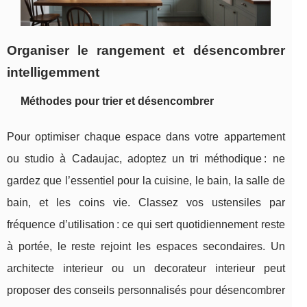
Organiser le rangement et désencombrer
intelligemment
Méthodes pour trier et désencombrer
Pour optimiser chaque espace dans votre appartement
ou studio à Cadaujac, adoptez un tri méthodique : ne
gardez que l’essentiel pour la cuisine, le bain, la salle de
bain, et les coins vie. Classez vos ustensiles par
fréquence d’utilisation : ce qui sert quotidiennement reste
à portée, le reste rejoint les espaces secondaires. Un
architecte interieur ou un decorateur interieur peut
proposer des conseils personnalisés pour désencombrer