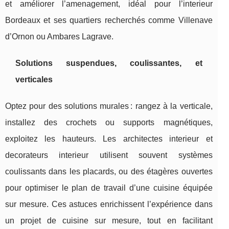
et améliorer l’amenagement, idéal pour l’interieur
Bordeaux et ses quartiers recherchés comme Villenave
d’Ornon ou Ambares Lagrave.
Solutions suspendues, coulissantes, et
verticales
Optez pour des solutions murales : rangez à la verticale,
installez des crochets ou supports magnétiques,
exploitez les hauteurs. Les architectes interieur et
decorateurs interieur utilisent souvent systèmes
coulissants dans les placards, ou des étagères ouvertes
pour optimiser le plan de travail d’une cuisine équipée
sur mesure. Ces astuces enrichissent l’expérience dans
un projet de cuisine sur mesure, tout en facilitant