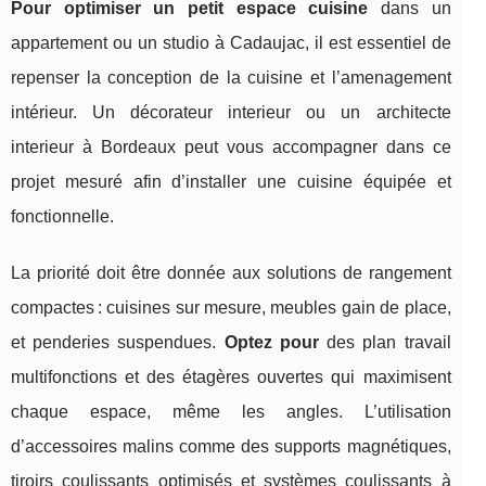
Pour optimiser un petit espace cuisine
dans un
appartement ou un studio à Cadaujac, il est essentiel de
repenser la conception de la cuisine et l’amenagement
intérieur. Un décorateur interieur ou un architecte
interieur à Bordeaux peut vous accompagner dans ce
projet mesuré afin d’installer une cuisine équipée et
fonctionnelle.
La priorité doit être donnée aux solutions de rangement
compactes : cuisines sur mesure, meubles gain de place,
et penderies suspendues.
Optez pour
des plan travail
multifonctions et des étagères ouvertes qui maximisent
chaque espace, même les angles. L’utilisation
d’accessoires malins comme des supports magnétiques,
tiroirs coulissants optimisés et systèmes coulissants à