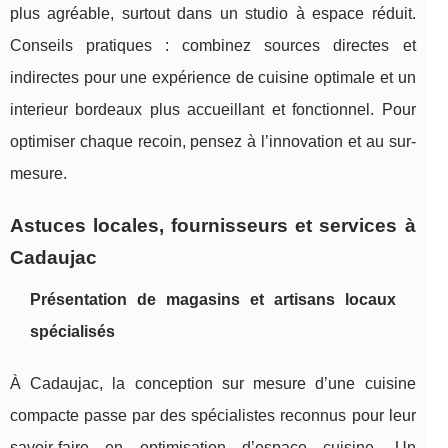
plus agréable, surtout dans un studio à espace réduit.
Conseils pratiques : combinez sources directes et
indirectes pour une expérience de cuisine optimale et un
interieur bordeaux plus accueillant et fonctionnel. Pour
optimiser chaque recoin, pensez à l’innovation et au sur-
mesure.
Astuces locales, fournisseurs et services à
Cadaujac
Présentation de magasins et artisans locaux
spécialisés
À Cadaujac, la conception sur mesure d’une cuisine
compacte passe par des spécialistes reconnus pour leur
savoir-faire en optimisation d’espace cuisine. Un