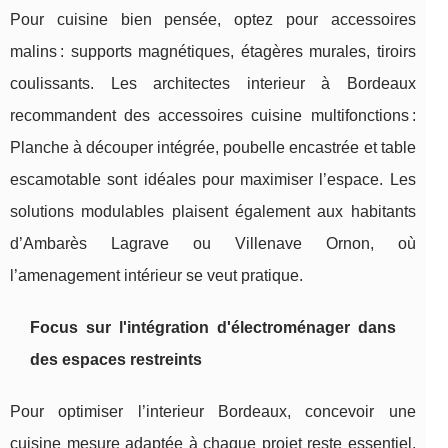
Pour cuisine bien pensée, optez pour accessoires
malins : supports magnétiques, étagères murales, tiroirs
coulissants. Les architectes interieur à Bordeaux
recommandent des accessoires cuisine multifonctions :
Planche à découper intégrée, poubelle encastrée et table
escamotable sont idéales pour maximiser l’espace. Les
solutions modulables plaisent également aux habitants
d’Ambarès Lagrave ou Villenave Ornon, où
l’amenagement intérieur se veut pratique.
Focus sur l'intégration d'électroménager dans
des espaces restreints
Pour optimiser l’interieur Bordeaux, concevoir une
cuisine mesure adaptée à chaque projet reste essentiel.