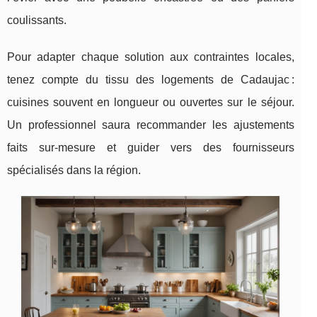
coulissants.
Pour adapter chaque solution aux contraintes locales,
tenez compte du tissu des logements de Cadaujac :
cuisines souvent en longueur ou ouvertes sur le séjour.
Un professionnel saura recommander les ajustements
faits sur-mesure et guider vers des fournisseurs
spécialisés dans la région.