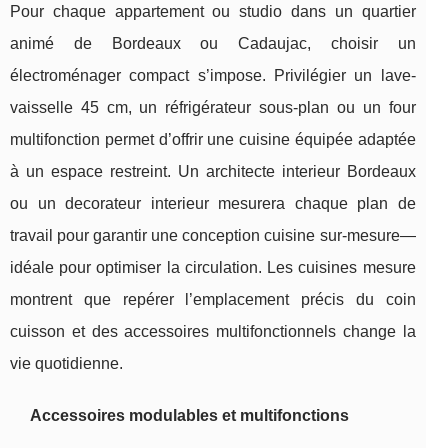
Pour chaque appartement ou studio dans un quartier
animé de Bordeaux ou Cadaujac, choisir un
électroménager compact s’impose. Privilégier un lave-
vaisselle 45 cm, un réfrigérateur sous-plan ou un four
multifonction permet d’offrir une cuisine équipée adaptée
à un espace restreint. Un architecte interieur Bordeaux
ou un decorateur interieur mesurera chaque plan de
travail pour garantir une conception cuisine sur-mesure—
idéale pour optimiser la circulation. Les cuisines mesure
montrent que repérer l’emplacement précis du coin
cuisson et des accessoires multifonctionnels change la
vie quotidienne.
Accessoires modulables et multifonctions