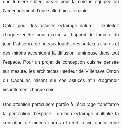
une lumière ciblée, idéale pour la cuisine equipee ou
l’aménagement d’une salle bain attenante.
Optez pour des astuces éclairage naturel : exploitez
chaque fenêtre pour maximiser l’apport de lumière du
jour. L’absence de rideaux lourds, des surfaces claires et
des miroirs accentuent la diffusion lumineuse dans tout
l’espace. Pour un projet de conception cuisine pensée
sur mesure, les architectes interieur de Villenave Ornon
ou Cadaujac misent sur ces astuces afin d’agrandir
visuellement chaque coin.
Une attention particulière portée à l’éclairage transforme
la perception d’espace : un bon éclairage multiplie la
sensation de mètres carrés et rend la vie quotidienne