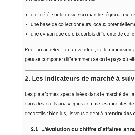
un intérêt soutenu sur son marché régional ou his
une base de collectionneurs locaux potentielleme
une dynamique de prix parfois différente de cell
Pour un acheteur ou un vendeur, cette dimension g
peut se comporter différemment selon le pays où ell
2. Les indicateurs de marché à su
Les plateformes spécialisées dans le marché de l’
dans des outils analytiques comme les modules de t
décoratifs : bien lus, ils vous aident à
prendre des d
2.1. L’évolution du chiffre d’affaires ann