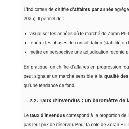
L’indicateur de
chiffre d’affaires par année
agrège 
2025). Il permet de :
visualiser les années où le marché de Zoran PETR
repérer les phases de consolidation (stabilité ou 
mettre en perspective une adjudication récente 
En pratique, un chiffre d’affaires en progression régu
peut signaler un marché sensible à la
qualité de
qu’une tendance de fond.
2.2. Taux d’invendus : un baromètre de 
Le
taux d’invendus
correspond à la proportion de l
pas leur prix de réserve). Pour la cote de Zoran P