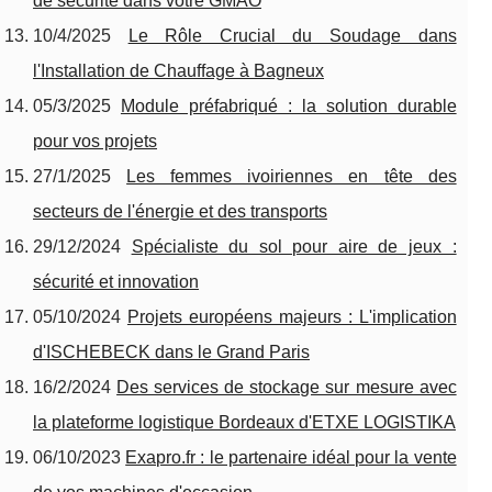
de sécurité dans votre GMAO
10/4/2025
Le Rôle Crucial du Soudage dans
l'Installation de Chauffage à Bagneux
05/3/2025
Module préfabriqué : la solution durable
pour vos projets
27/1/2025
Les femmes ivoiriennes en tête des
secteurs de l'énergie et des transports
29/12/2024
Spécialiste du sol pour aire de jeux :
sécurité et innovation
05/10/2024
Projets européens majeurs : L'implication
d'ISCHEBECK dans le Grand Paris
16/2/2024
Des services de stockage sur mesure avec
la plateforme logistique Bordeaux d'ETXE LOGISTIKA
06/10/2023
Exapro.fr : le partenaire idéal pour la vente