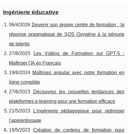
Ingénierie éducative
06/4/2026
Devenir son propre centre de formation : la
réponse pragmatique de SOS Oxygène à la pénurie
de talents
27/8/2025
Les Vidéos de Formation sur GPT-5 :
Maîtriser l'IA en Français
19/8/2024
Maîtrisez angular avec notre formation en
ligne complète
27/6/2023
Découvrez les nouvelles tendances des
plateformes e-learning pour une formation efficace
21/5/2023
L'ingénierie pédagogique pour optimiser
l'apprentissage
19/5/2023
Création de contenu de formation pour