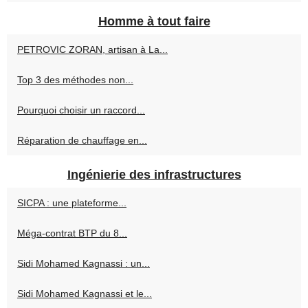
Homme à tout faire
PETROVIC ZORAN, artisan à La...
Top 3 des méthodes non...
Pourquoi choisir un raccord...
Réparation de chauffage en...
Ingénierie des infrastructures
SICPA : une plateforme...
Méga-contrat BTP du 8...
Sidi Mohamed Kagnassi : un...
Sidi Mohamed Kagnassi et le...