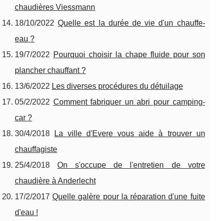
chaudières Viessmann
18/10/2022
Quelle est la durée de vie d'un chauffe-
eau ?
19/7/2022
Pourquoi choisir la chape fluide pour son
plancher chauffant ?
13/6/2022
Les diverses procédures du détuilage
05/2/2022
Comment fabriquer un abri pour camping-
car ?
30/4/2018
La ville d'Evere vous aide à trouver un
chauffagiste
25/4/2018
On s'occupe de l'entretien de votre
chaudière à Anderlecht
17/2/2017
Quelle galère pour la réparation d'une fuite
d'eau !