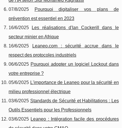
de l'IA selon Sidi Mohamed Kagnassi
07/8/2025
Pourquoi digitaliser vos plans de
prévention est essentiel en 2023
16/6/2025
Les réalisations d'Ian Cockerill dans le
secteur minier en Afrique
16/6/2025
Leaneo.com : sécurité accrue dans le
respect des protocoles industriels
06/6/2025
Pourquoi adopter un logiciel Lockout dans
votre entreprise ?
05/6/2025
L'importance de Leaneo pour la sécurité en
milieu professionnel électrique
03/6/2025
Standards de Sécurité et Habilitations : Les
Outils Essentiels pour les Professionnels
03/6/2025
Leaneo : Intégration facile des procédures