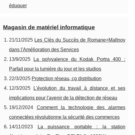
éduquer
Magasin de matériel informatique
21/11/2025
Les Clés du Succès de Romane+Maltnoy
dans l'Amélioration des Services
13/9/2025
La polyvalence du Kodak Portra 400 :
Parfait pour la lumière du jour et les studios
22/3/2025
Protection réseau, cg distribution
12/3/2025
L'évolution du travail à distance et ses
implications pour l'avenir de la détection de réseau
19/12/2024
Comment la technologie des alarmes
connectées révolutionne la sécurité des commerces
14/11/2023
La puissance portable : la station