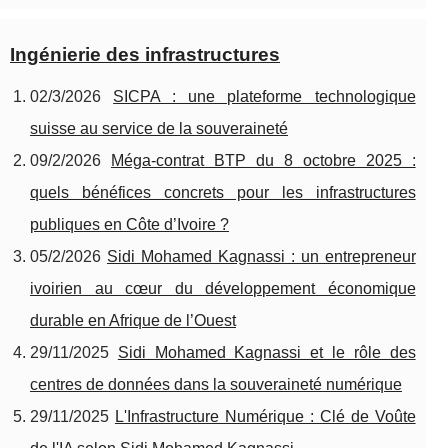
Ingénierie des infrastructures
02/3/2026
SICPA : une plateforme technologique
suisse au service de la souveraineté
09/2/2026
Méga-contrat BTP du 8 octobre 2025 :
quels bénéfices concrets pour les infrastructures
publiques en Côte d’Ivoire ?
05/2/2026
Sidi Mohamed Kagnassi : un entrepreneur
ivoirien au cœur du développement économique
durable en Afrique de l’Ouest
29/11/2025
Sidi Mohamed Kagnassi et le rôle des
centres de données dans la souveraineté numérique
29/11/2025
L'Infrastructure Numérique : Clé de Voûte