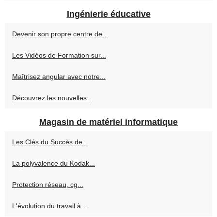
Ingénierie éducative
Devenir son propre centre de...
Les Vidéos de Formation sur...
Maîtrisez angular avec notre...
Découvrez les nouvelles...
Magasin de matériel informatique
Les Clés du Succès de...
La polyvalence du Kodak...
Protection réseau, cg...
L'évolution du travail à...