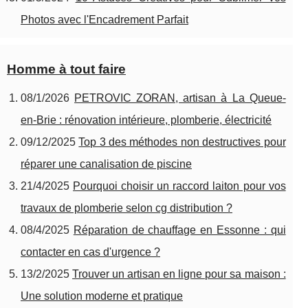
Photos avec l'Encadrement Parfait
Homme à tout faire
08/1/2026
PETROVIC ZORAN, artisan à La Queue-
en-Brie : rénovation intérieure, plomberie, électricité
09/12/2025
Top 3 des méthodes non destructives pour
réparer une canalisation de piscine
21/4/2025
Pourquoi choisir un raccord laiton pour vos
travaux de plomberie selon cg distribution ?
08/4/2025
Réparation de chauffage en Essonne : qui
contacter en cas d'urgence ?
13/2/2025
Trouver un artisan en ligne pour sa maison :
Une solution moderne et pratique