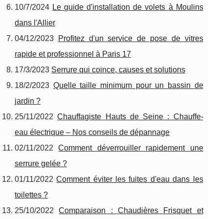
10/7/2024
Le guide d'installation de volets à Moulins
dans l'Allier
04/12/2023
Profitez d'un service de pose de vitres
rapide et professionnel à Paris 17
17/3/2023
Serrure qui coince, causes et solutions
18/2/2023
Quelle taille minimum pour un bassin de
jardin ?
25/11/2022
Chauffagiste Hauts de Seine : Chauffe-
eau électrique – Nos conseils de dépannage
02/11/2022
Comment déverrouiller rapidement une
serrure gelée ?
01/11/2022
Comment éviter les fuites d'eau dans les
toilettes ?
25/10/2022
Comparaison : Chaudières Frisquet et