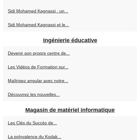
Sidi Mohamed Kagnassi : un...
Sidi Mohamed Kagnassi et le...
Ingénierie éducative
Devenir son propre centre de...
Les Vidéos de Formation sur...
Maîtrisez angular avec notre...
Découvrez les nouvelles...
Magasin de matériel informatique
Les Clés du Succès de...
La polyvalence du Kodak...