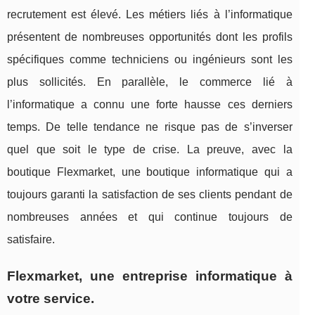
recrutement est élevé. Les métiers liés à l’informatique
présentent de nombreuses opportunités dont les profils
spécifiques comme techniciens ou ingénieurs sont les
plus sollicités. En parallèle, le commerce lié à
l’informatique a connu une forte hausse ces derniers
temps. De telle tendance ne risque pas de s’inverser
quel que soit le type de crise. La preuve, avec la
boutique Flexmarket, une boutique informatique qui a
toujours garanti la satisfaction de ses clients pendant de
nombreuses années et qui continue toujours de
satisfaire.
Flexmarket, une entreprise informatique à
votre service.