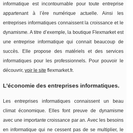
informatique est incontournable pour toute entreprise
appartenant à l’ère numérique actuelle. Ainsi les
entreprises informatiques connaissent la croissance et le
dynamisme. A titre d’exemple, la boutique Flexmarket est
une entreprise informatique qui connait beaucoup de
succès. Elle propose des matériels et des services
informatiques pour les professionnels. Pour pouvoir le
découvrir,
voir le site
flexmarket.fr.
L’économie des entreprises informatiques.
Les entreprises informatiques connaissent un beau
climat économique. Elles font preuve de dynamisme
avec une importante croissance par an. Avec les besoins
en informatique qui ne cessent pas de se multiplier, le