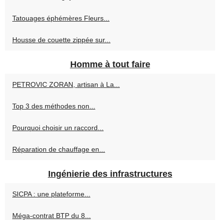
Tatouages éphémères Fleurs...
Housse de couette zippée sur...
Homme à tout faire
PETROVIC ZORAN, artisan à La...
Top 3 des méthodes non...
Pourquoi choisir un raccord...
Réparation de chauffage en...
Ingénierie des infrastructures
SICPA : une plateforme...
Méga-contrat BTP du 8...