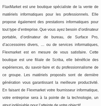
FlaxMarket est une boutique spécialiste de la vente de
matériels informatiques pour les professionnels. Elle
propose également des prestations informatiques pour
tout type d’entreprise. Que vous ayez besoin d’ordinateur
portable, d’ordinateur de bureau, de Surface Pro,
d’accessoires divers, … ou de services informatiques,
Flexmarket est en mesure de vous satisfaire. Cette
boutique est une filiale de Scriba, elle bénéficie des
expériences, du savoir-faire et du professionnalisme de
ce groupe. Les matériels proposés sont de dernière
génération vous garantissant la meilleure productivité.
En faisant de Flexmarket votre fournisseur informatique,
votre entreprise sera à la pointe de la technologie, un
atout indéniable pour l’atteinte de votre objectif.