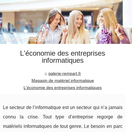
L'économie des entreprises
informatiques
galerie-rempart.fr
Magasin de matériel informatique
L'économie des entreprises informatiques
Le secteur de l’informatique est un secteur qui n’a jamais
connu la crise. Tout type d’entreprise regorge de
matériels informatiques de tout genre. Le besoin en parc