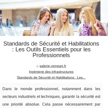
Standards de Sécurité et Habilitations
: Les Outils Essentiels pour les
Professionnels
galerie-rempart.fr
Ingénierie des infrastructures
Standards de Sécurité et Habilitations : Les...
Dans le monde professionnel, notamment dans les
secteurs industriels et techniques, garantir la sécurité est
une priorité absolue. Cela passe nécessairement par