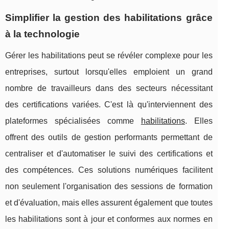
Simplifier la gestion des habilitations grâce
à la technologie
Gérer les habilitations peut se révéler complexe pour les
entreprises, surtout lorsqu'elles emploient un grand
nombre de travailleurs dans des secteurs nécessitant
des certifications variées. C'est là qu'interviennent des
plateformes spécialisées comme
habilitations
. Elles
offrent des outils de gestion performants permettant de
centraliser et d'automatiser le suivi des certifications et
des compétences. Ces solutions numériques facilitent
non seulement l'organisation des sessions de formation
et d'évaluation, mais elles assurent également que toutes
les habilitations sont à jour et conformes aux normes en