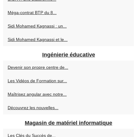
Méga-contrat BTP du 8...
Sidi Mohamed Kagnassi : un...
Sidi Mohamed Kagnassi et le...
Ingénierie éducative
Devenir son propre centre de...
Les Vidéos de Formation sur...
Maîtrisez angular avec notre...
Découvrez les nouvelles...
Magasin de matériel informatique
Les Clés du Succès de...