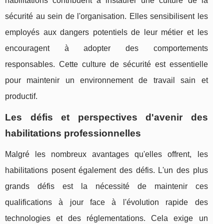
habilitations contribuent à instaurer une culture de la
sécurité au sein de l'organisation. Elles sensibilisent les
employés aux dangers potentiels de leur métier et les
encouragent à adopter des comportements
responsables. Cette culture de sécurité est essentielle
pour maintenir un environnement de travail sain et
productif.
Les défis et perspectives d'avenir des
habilitations professionnelles
Malgré les nombreux avantages qu'elles offrent, les
habilitations posent également des défis. L'un des plus
grands défis est la nécessité de maintenir ces
qualifications à jour face à l'évolution rapide des
technologies et des réglementations. Cela exige un