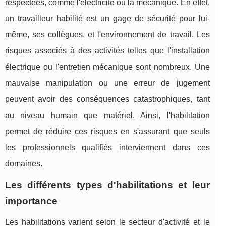
respectées, comme l'électricité ou la mécanique. En effet,
un travailleur habilité est un gage de sécurité pour lui-
même, ses collègues, et l'environnement de travail. Les
risques associés à des activités telles que l'installation
électrique ou l'entretien mécanique sont nombreux. Une
mauvaise manipulation ou une erreur de jugement
peuvent avoir des conséquences catastrophiques, tant
au niveau humain que matériel. Ainsi, l'habilitation
permet de réduire ces risques en s'assurant que seuls
les professionnels qualifiés interviennent dans ces
domaines.
Les différents types d'habilitations et leur
importance
Les habilitations varient selon le secteur d'activité et le