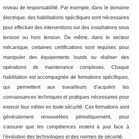
niveau de responsabilité. Par exemple, dans le domaine
électrique, des habilitations spécifiques sont nécessaires
pour effectuer des interventions sur des installations sous
tension ou hors tension. De même, dans le secteur
mécanique, certaines certifications sont requises pour
manipuler des équipements lourds ou réaliser des
opérations de maintenance complexes. Chaque
habilitation est accompagnée de formations spécifiques,
qui permettent aux travailleurs d'acquérir les
connaissances techniques et pratiques nécessaires pour
exercer leur métier en toute sécurité. Ces formations sont
généralement renouvelées périodiquement, pour
s'assurer que les compétences restent à jour face à
l'évolution des technologies et des normes de sécurité.