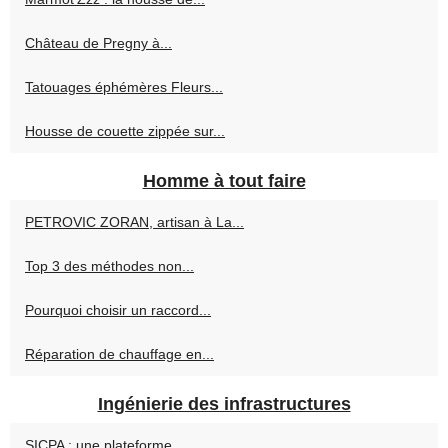
Château de Pregny à...
Tatouages éphémères Fleurs...
Housse de couette zippée sur...
Homme à tout faire
PETROVIC ZORAN, artisan à La...
Top 3 des méthodes non...
Pourquoi choisir un raccord...
Réparation de chauffage en...
Ingénierie des infrastructures
SICPA : une plateforme...