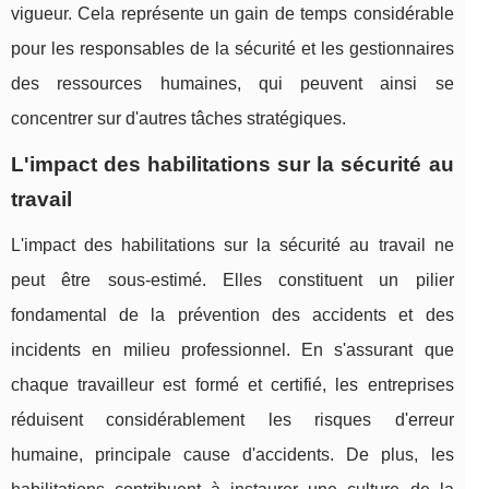
vigueur. Cela représente un gain de temps considérable
pour les responsables de la sécurité et les gestionnaires
des ressources humaines, qui peuvent ainsi se
concentrer sur d'autres tâches stratégiques.
L'impact des habilitations sur la sécurité au
travail
L'impact des habilitations sur la sécurité au travail ne
peut être sous-estimé. Elles constituent un pilier
fondamental de la prévention des accidents et des
incidents en milieu professionnel. En s'assurant que
chaque travailleur est formé et certifié, les entreprises
réduisent considérablement les risques d'erreur
humaine, principale cause d'accidents. De plus, les