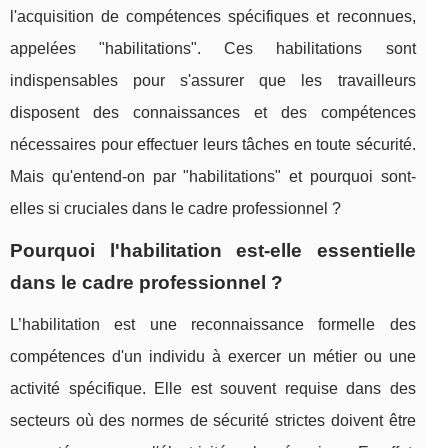
l'acquisition de compétences spécifiques et reconnues,
appelées "habilitations". Ces habilitations sont
indispensables pour s'assurer que les travailleurs
disposent des connaissances et des compétences
nécessaires pour effectuer leurs tâches en toute sécurité.
Mais qu'entend-on par "habilitations" et pourquoi sont-
elles si cruciales dans le cadre professionnel ?
Pourquoi l'habilitation est-elle essentielle
dans le cadre professionnel ?
L’habilitation est une reconnaissance formelle des
compétences d'un individu à exercer un métier ou une
activité spécifique. Elle est souvent requise dans des
secteurs où des normes de sécurité strictes doivent être