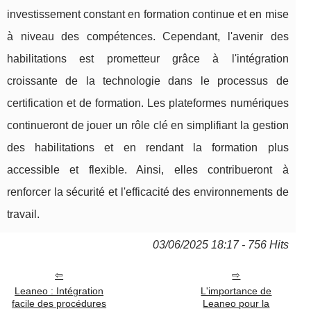
investissement constant en formation continue et en mise
à niveau des compétences. Cependant, l'avenir des
habilitations est prometteur grâce à l'intégration
croissante de la technologie dans le processus de
certification et de formation. Les plateformes numériques
continueront de jouer un rôle clé en simplifiant la gestion
des habilitations et en rendant la formation plus
accessible et flexible. Ainsi, elles contribueront à
renforcer la sécurité et l'efficacité des environnements de
travail.
03/06/2025 18:17 - 756 Hits
Leaneo : Intégration
L'importance de
facile des procédures
Leaneo pour la