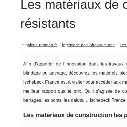
Les matériaux de c
résistants
galerie-rempart.fr
Ingénierie des infrastructures
Les 
Afin d’apporter de l’innovation dans les travaux 
blindage ou ancrage, découvrez les matériels bien
Ischebeck France
est à visiter pour accéder aux m
meilleur rapport qualité prix. Qu’il s’agisse de 
barrages, les ponts, les dalots,… Ischebeck France e
Les matériaux de construction les p