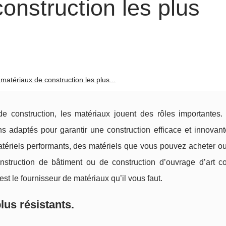
onstruction les plus
matériaux de construction les plus...
de construction, les matériaux jouent des rôles importantes. 
s adaptés pour garantir une construction efficace et innovan
atériels performants, des matériels que vous pouvez acheter o
construction de bâtiment ou de construction d’ouvrage d’art 
st le fournisseur de matériaux qu’il vous faut.
lus résistants.