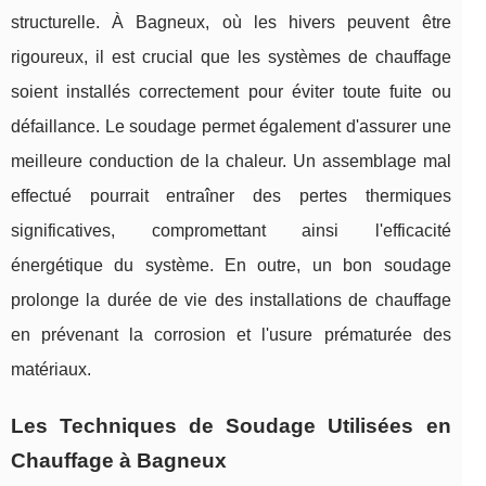
structurelle. À Bagneux, où les hivers peuvent être
rigoureux, il est crucial que les systèmes de chauffage
soient installés correctement pour éviter toute fuite ou
défaillance. Le soudage permet également d'assurer une
meilleure conduction de la chaleur. Un assemblage mal
effectué pourrait entraîner des pertes thermiques
significatives, compromettant ainsi l'efficacité
énergétique du système. En outre, un bon soudage
prolonge la durée de vie des installations de chauffage
en prévenant la corrosion et l'usure prématurée des
matériaux.
Les Techniques de Soudage Utilisées en
Chauffage à Bagneux