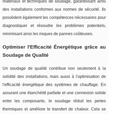
matériaux et techniques de soudage, garantissant ainsi
des installations conformes aux normes de sécurité. Ils
possèdent également les compétences nécessaires pour
diagnostiquer et résoudre les problèmes potentiels,
minimisant ainsi les risques de pannes coûteuses.
Optimiser l'Efficacité Énergétique grâce au
Soudage de Qualité
Un soudage de qualité contribue non seulement à la
solidité des installations, mais aussi à l'optimisation de
l'efficacité énergétique des systèmes de chauffage. En
assurant une étanchéité parfaite et une connexion solide
entre les composants, le soudage réduit les pertes
thermiques et améliore le transfert de chaleur. Cela se