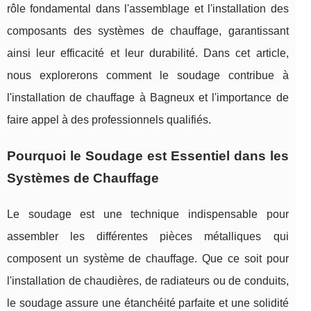
rôle fondamental dans l'assemblage et l'installation des
composants des systèmes de chauffage, garantissant
ainsi leur efficacité et leur durabilité. Dans cet article,
nous explorerons comment le soudage contribue à
l'installation de chauffage à Bagneux et l'importance de
faire appel à des professionnels qualifiés.
Pourquoi le Soudage est Essentiel dans les
Systèmes de Chauffage
Le soudage est une technique indispensable pour
assembler les différentes pièces métalliques qui
composent un système de chauffage. Que ce soit pour
l'installation de chaudières, de radiateurs ou de conduits,
le soudage assure une étanchéité parfaite et une solidité