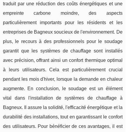
traduit par une réduction des coûts énergétiques et une
empreinte carbone moindre, des aspects
particulièrement importants pour les résidents et les
entreprises de Bagneux soucieux de l'environnement. De
plus, le recours à des professionnels pour le soudage
garantit que les systèmes de chauffage sont installés
avec précision, offrant ainsi un confort thermique optimal
à leurs utilisateurs. Cela est particulièrement crucial
pendant les mois d'hiver, lorsque la demande en chaleur
augmente. En conclusion, le soudage est un élément
vital dans l'installation de systèmes de chauffage à
Bagneux. Il assure la solidité, l'efficacité énergétique et la
durabilité des installations, tout en garantissant le confort
des utilisateurs. Pour bénéficier de ces avantages, il est