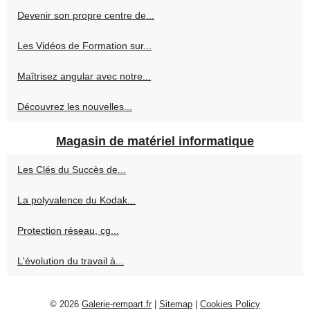
Devenir son propre centre de...
Les Vidéos de Formation sur...
Maîtrisez angular avec notre...
Découvrez les nouvelles...
Magasin de matériel informatique
Les Clés du Succès de...
La polyvalence du Kodak...
Protection réseau, cg...
L'évolution du travail à...
© 2026
Galerie-rempart.fr
|
Sitemap
|
Cookies Policy