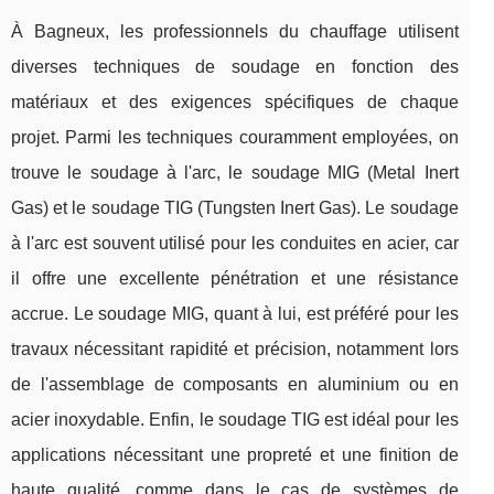
À Bagneux, les professionnels du chauffage utilisent
diverses techniques de soudage en fonction des
matériaux et des exigences spécifiques de chaque
projet. Parmi les techniques couramment employées, on
trouve le soudage à l'arc, le soudage MIG (Metal Inert
Gas) et le soudage TIG (Tungsten Inert Gas). Le soudage
à l'arc est souvent utilisé pour les conduites en acier, car
il offre une excellente pénétration et une résistance
accrue. Le soudage MIG, quant à lui, est préféré pour les
travaux nécessitant rapidité et précision, notamment lors
de l'assemblage de composants en aluminium ou en
acier inoxydable. Enfin, le soudage TIG est idéal pour les
applications nécessitant une propreté et une finition de
haute qualité, comme dans le cas de systèmes de