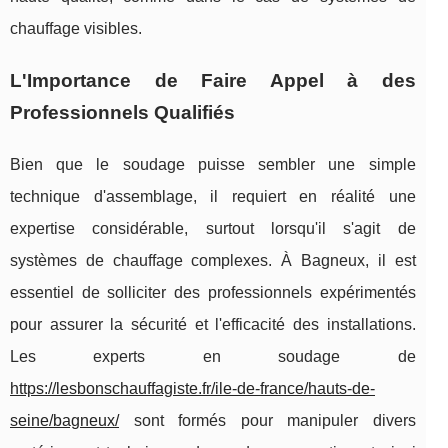
chauffage visibles.
L'Importance de Faire Appel à des
Professionnels Qualifiés
Bien que le soudage puisse sembler une simple
technique d'assemblage, il requiert en réalité une
expertise considérable, surtout lorsqu'il s'agit de
systèmes de chauffage complexes. À Bagneux, il est
essentiel de solliciter des professionnels expérimentés
pour assurer la sécurité et l'efficacité des installations.
Les experts en soudage de
https://lesbonschauffagiste.fr/ile-de-france/hauts-de-
seine/bagneux/
sont formés pour manipuler divers