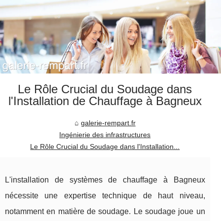
Le Rôle Crucial du Soudage dans
l'Installation de Chauffage à Bagneux
galerie-rempart.fr
Ingénierie des infrastructures
Le Rôle Crucial du Soudage dans l'Installation...
L'installation de systèmes de chauffage à Bagneux
nécessite une expertise technique de haut niveau,
notamment en matière de soudage. Le soudage joue un