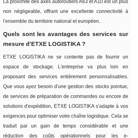
La proximité des axes autoroutiers A63 et A10 est un plus
non négligeable, offrant une excellente connectivité à
l'ensemble du territoire national et européen.
Quels sont les avantages des services sur
mesure d'ETXE LOGISTIKA ?
ETXE LOGISTIKA ne se contente pas de fournir un
espace de stockage. L'entreprise va plus loin en
proposant des services entièrement personnalisables.
Que vous ayez besoin d'une gestion des stocks pointue,
de services de préparation de commandes ou encore de
solutions d'expédition, ETXE LOGISTIKA s'adapte à vos
exigences pour optimiser votre chaîne logistique. Cela se
traduit par un gain de temps considérable et une
réduction des coûts opérationnels pour les e-