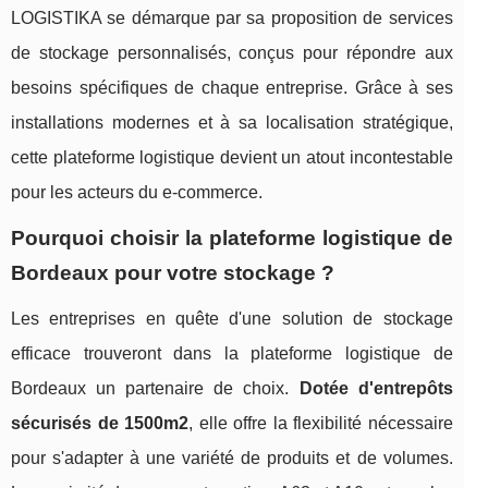
LOGISTIKA se démarque par sa proposition de services
de stockage personnalisés, conçus pour répondre aux
besoins spécifiques de chaque entreprise. Grâce à ses
installations modernes et à sa localisation stratégique,
cette plateforme logistique devient un atout incontestable
pour les acteurs du e-commerce.
Pourquoi choisir la plateforme logistique de
Bordeaux pour votre stockage ?
Les entreprises en quête d'une solution de stockage
efficace trouveront dans la plateforme logistique de
Bordeaux un partenaire de choix.
Dotée d'entrepôts
sécurisés de 1500m2
, elle offre la flexibilité nécessaire
pour s'adapter à une variété de produits et de volumes.