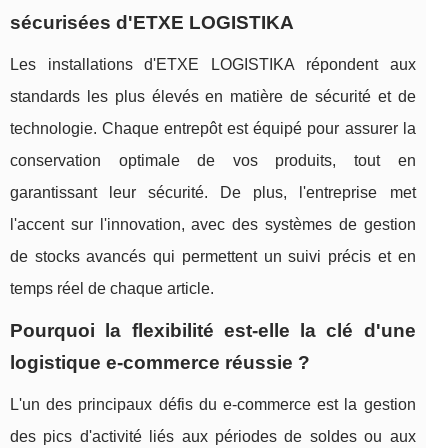
sécurisées d'ETXE LOGISTIKA
Les installations d'ETXE LOGISTIKA répondent aux
standards les plus élevés en matière de sécurité et de
technologie. Chaque entrepôt est équipé pour assurer la
conservation optimale de vos produits, tout en
garantissant leur sécurité. De plus, l'entreprise met
l'accent sur l'innovation, avec des systèmes de gestion
de stocks avancés qui permettent un suivi précis et en
temps réel de chaque article.
Pourquoi la flexibilité est-elle la clé d'une
logistique e-commerce réussie ?
L'un des principaux défis du e-commerce est la gestion
des pics d'activité liés aux périodes de soldes ou aux