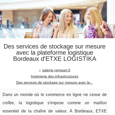
Des services de stockage sur mesure
avec la plateforme logistique
Bordeaux d'ETXE LOGISTIKA
galerie-rempart.fr
Ingénierie des infrastructures
Des services de stockage sur mesure avec la...
Dans un monde où le commerce en ligne ne cesse de
croître, la logistique s'impose comme un maillon
essentiel de la chaîne de valeur. À Bordeaux, ETXE