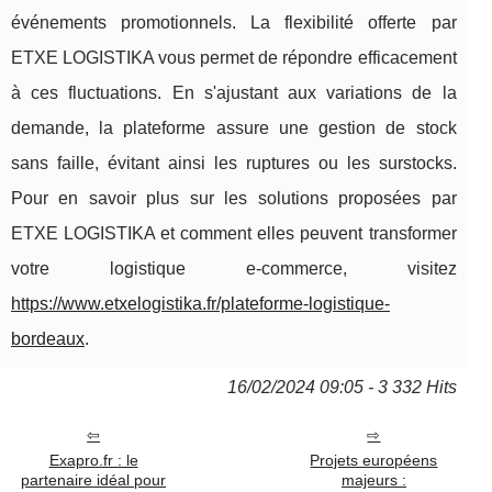
événements promotionnels. La flexibilité offerte par
ETXE LOGISTIKA vous permet de répondre efficacement
à ces fluctuations. En s'ajustant aux variations de la
demande, la plateforme assure une gestion de stock
sans faille, évitant ainsi les ruptures ou les surstocks.
Pour en savoir plus sur les solutions proposées par
ETXE LOGISTIKA et comment elles peuvent transformer
votre logistique e-commerce, visitez
https://www.etxelogistika.fr/plateforme-logistique-
bordeaux
.
16/02/2024 09:05 - 3 332 Hits
Exapro.fr : le
Projets européens
partenaire idéal pour
majeurs :