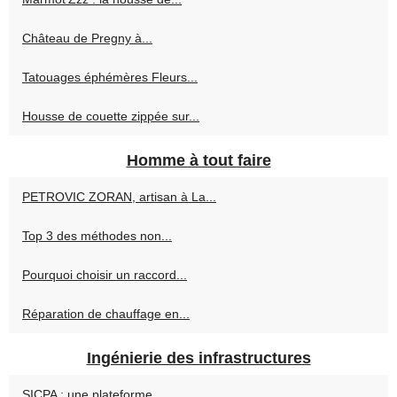
Château de Pregny à...
Tatouages éphémères Fleurs...
Housse de couette zippée sur...
Homme à tout faire
PETROVIC ZORAN, artisan à La...
Top 3 des méthodes non...
Pourquoi choisir un raccord...
Réparation de chauffage en...
Ingénierie des infrastructures
SICPA : une plateforme...