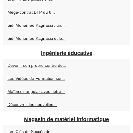
Méga-contrat BTP du 8...
Sidi Mohamed Kagnassi : un...
Sidi Mohamed Kagnassi et le...
Ingénierie éducative
Devenir son propre centre de...
Les Vidéos de Formation sur...
Maîtrisez angular avec notre...
Découvrez les nouvelles...
Magasin de matériel informatique
Les Clés du Succès de...