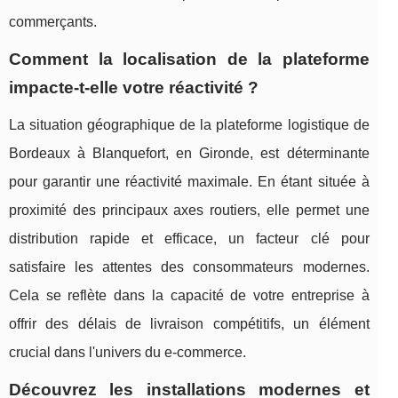
commerçants.
Comment la localisation de la plateforme
impacte-t-elle votre réactivité ?
La situation géographique de la plateforme logistique de
Bordeaux à Blanquefort, en Gironde, est déterminante
pour garantir une réactivité maximale. En étant située à
proximité des principaux axes routiers, elle permet une
distribution rapide et efficace, un facteur clé pour
satisfaire les attentes des consommateurs modernes.
Cela se reflète dans la capacité de votre entreprise à
offrir des délais de livraison compétitifs, un élément
crucial dans l'univers du e-commerce.
Découvrez les installations modernes et