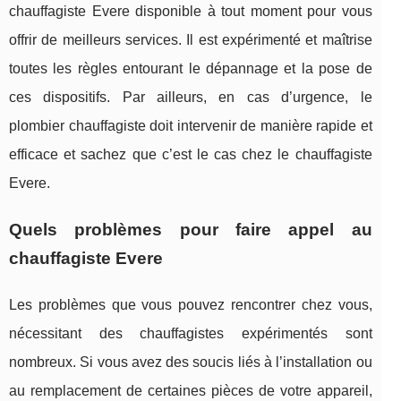
chauffagiste Evere disponible à tout moment pour vous
offrir de meilleurs services. Il est expérimenté et maîtrise
toutes les règles entourant le dépannage et la pose de
ces dispositifs. Par ailleurs, en cas d’urgence, le
plombier chauffagiste doit intervenir de manière rapide et
efficace et sachez que c’est le cas chez le chauffagiste
Evere.
Quels problèmes pour faire appel au
chauffagiste Evere
Les problèmes que vous pouvez rencontrer chez vous,
nécessitant des chauffagistes expérimentés sont
nombreux. Si vous avez des soucis liés à l’installation ou
au remplacement de certaines pièces de votre appareil,