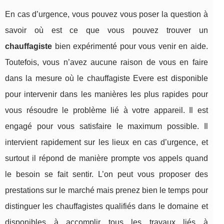
En cas d’urgence, vous pouvez vous poser la question à
savoir où est ce que vous pouvez trouver un
chauffagiste
bien expérimenté pour vous venir en aide.
Toutefois, vous n’avez aucune raison de vous en faire
dans la mesure où le chauffagiste Evere est disponible
pour intervenir dans les manières les plus rapides pour
vous résoudre le problème lié à votre appareil. Il est
engagé pour vous satisfaire le maximum possible. Il
intervient rapidement sur les lieux en cas d’urgence, et
surtout il répond de manière prompte vos appels quand
le besoin se fait sentir. L’on peut vous proposer des
prestations sur le marché mais prenez bien le temps pour
distinguer les chauffagistes qualifiés dans le domaine et
disponibles à accomplir tous les travaux liés à