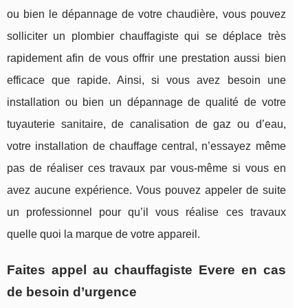
ou bien le dépannage de votre chaudière, vous pouvez
solliciter un plombier chauffagiste qui se déplace très
rapidement afin de vous offrir une prestation aussi bien
efficace que rapide. Ainsi, si vous avez besoin une
installation ou bien un dépannage de qualité de votre
tuyauterie sanitaire, de canalisation de gaz ou d’eau,
votre installation de chauffage central, n’essayez même
pas de réaliser ces travaux par vous-même si vous en
avez aucune expérience. Vous pouvez appeler de suite
un professionnel pour qu’il vous réalise ces travaux
quelle quoi la marque de votre appareil.
Faites appel au chauffagiste Evere en cas
de besoin d’urgence