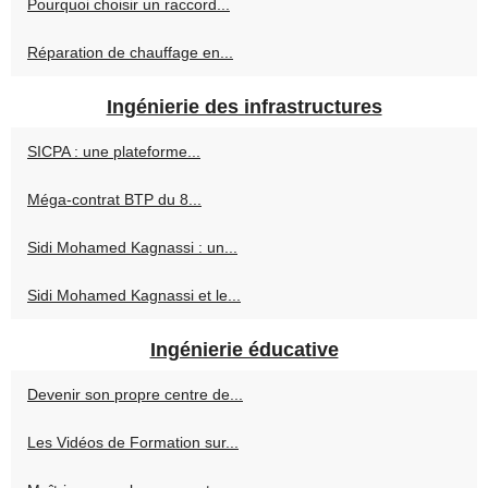
Pourquoi choisir un raccord...
Réparation de chauffage en...
Ingénierie des infrastructures
SICPA : une plateforme...
Méga-contrat BTP du 8...
Sidi Mohamed Kagnassi : un...
Sidi Mohamed Kagnassi et le...
Ingénierie éducative
Devenir son propre centre de...
Les Vidéos de Formation sur...