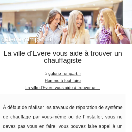
La ville d'Evere vous aide à trouver un
chauffagiste
galerie-rempart.fr
Homme à tout faire
La ville d'Evere vous aide à trouver un...
À défaut de réaliser les travaux de réparation de système
de chauffage par vous-même ou de l’installer, vous ne
devez pas vous en faire, vous pouvez faire appel à un